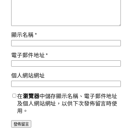
顯示名稱
*
電子郵件地址
*
個人網站網址
在
瀏覽器
中儲存顯示名稱、電子郵件地址
及個人網站網址，以供下次發佈留言時使
用。