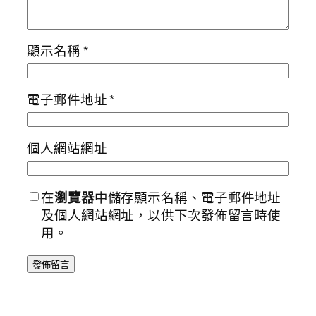
顯示名稱
*
電子郵件地址
*
個人網站網址
在
瀏覽器
中儲存顯示名稱、電子郵件地址
及個人網站網址，以供下次發佈留言時使
用。