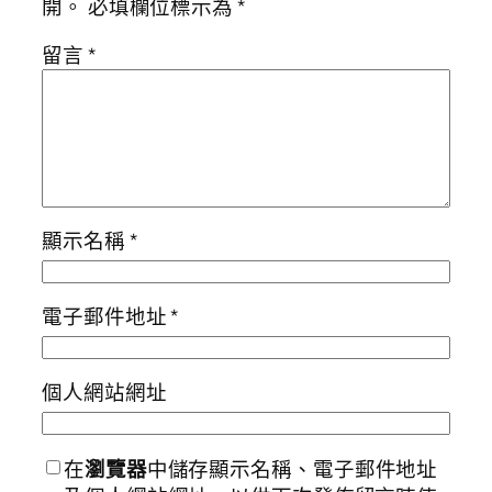
開。
必填欄位標示為
*
留言
*
顯示名稱
*
電子郵件地址
*
個人網站網址
在
瀏覽器
中儲存顯示名稱、電子郵件地址