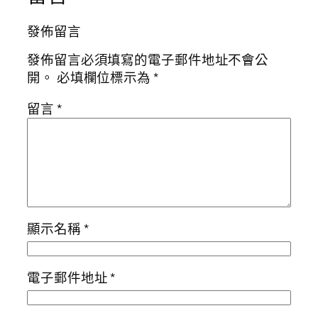
發佈留言
發佈留言必須填寫的電子郵件地址不會公
開。
必填欄位標示為
*
留言
*
顯示名稱
*
電子郵件地址
*