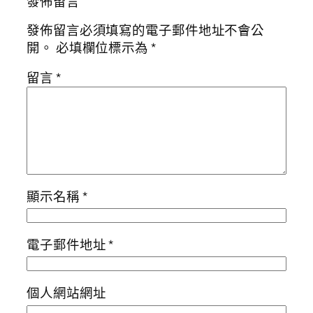
發佈留言
發佈留言必須填寫的電子郵件地址不會公
開。
必填欄位標示為
*
留言
*
顯示名稱
*
電子郵件地址
*
個人網站網址