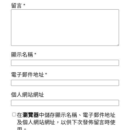
留言
*
顯示名稱
*
電子郵件地址
*
個人網站網址
在
瀏覽器
中儲存顯示名稱、電子郵件地址
及個人網站網址，以供下次發佈留言時使
用。