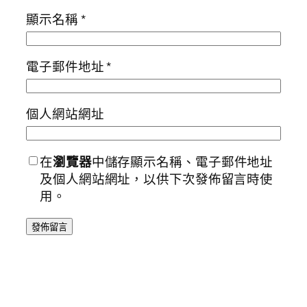
顯示名稱
*
電子郵件地址
*
個人網站網址
在
瀏覽器
中儲存顯示名稱、電子郵件地址
及個人網站網址，以供下次發佈留言時使
用。