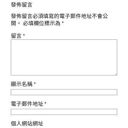
發佈留言
發佈留言必須填寫的電子郵件地址不會公
開。
必填欄位標示為
*
留言
*
顯示名稱
*
電子郵件地址
*
個人網站網址