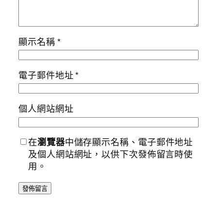
顯示名稱
*
電子郵件地址
*
個人網站網址
在
瀏覽器
中儲存顯示名稱、電子郵件地址
及個人網站網址，以供下次發佈留言時使
用。