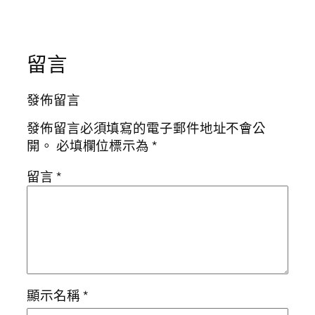
留言
發佈留言
發佈留言必須填寫的電子郵件地址不會公
開。
必填欄位標示為
*
留言
*
顯示名稱
*