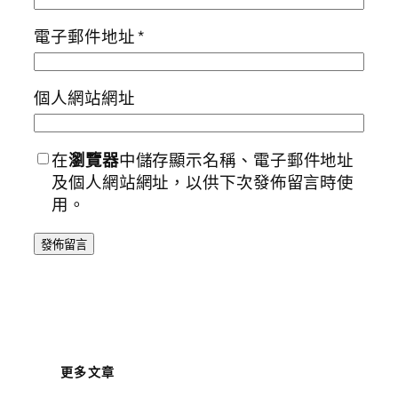
電子郵件地址
*
個人網站網址
在
瀏覽器
中儲存顯示名稱、電子郵件地址
及個人網站網址，以供下次發佈留言時使
用。
更多文章