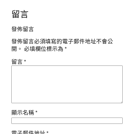
留言
發佈留言
發佈留言必須填寫的電子郵件地址不會公
開。
必填欄位標示為
*
留言
*
顯示名稱
*
電子郵件地址
*