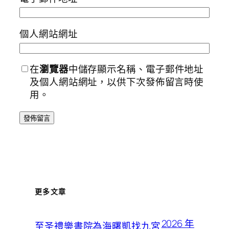
個人網站網址
在
瀏覽器
中儲存顯示名稱、電子郵件地址
及個人網站網址，以供下次發佈留言時使
用。
更多文章
2026 年
至圣禮樂書院為海曙凱找九宮