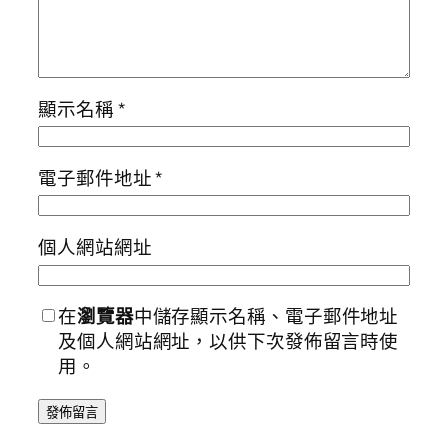
顯示名稱
*
電子郵件地址
*
個人網站網址
在
瀏覽器
中儲存顯示名稱、電子郵件地址
及個人網站網址，以供下次發佈留言時使
用。