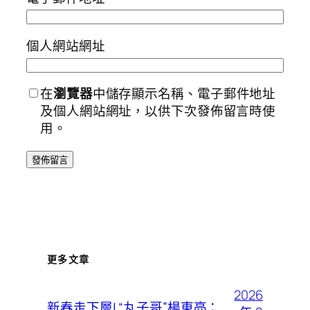
個人網站網址
在
瀏覽器
中儲存顯示名稱、電子郵件地址
及個人網站網址，以供下次發佈留言時使
用。
更多文章
2026
新春走下層| “丸子哥”楊東亮：