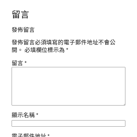
留言
發佈留言
發佈留言必須填寫的電子郵件地址不會公
開。
必填欄位標示為
*
留言
*
顯示名稱
*
電子郵件地址
*