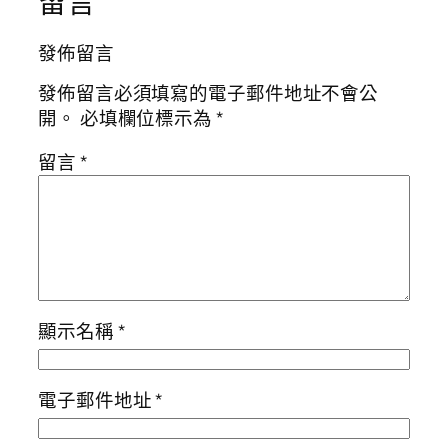
留言
發佈留言
發佈留言必須填寫的電子郵件地址不會公
開。
必填欄位標示為
*
留言
*
顯示名稱
*
電子郵件地址
*