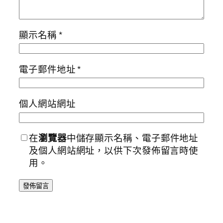
顯示名稱
*
電子郵件地址
*
個人網站網址
在
瀏覽器
中儲存顯示名稱、電子郵件地址
及個人網站網址，以供下次發佈留言時使
用。