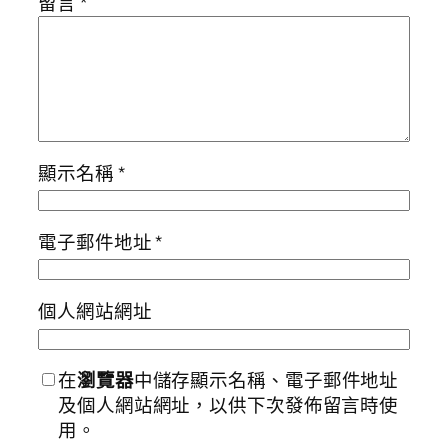
留言
*
顯示名稱
*
電子郵件地址
*
個人網站網址
在
瀏覽器
中儲存顯示名稱、電子郵件地址
及個人網站網址，以供下次發佈留言時使
用。