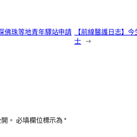
深佛珠等地青年驛站申請
【前線醫護日志】今
士
→
公開。
必填欄位標示為
*