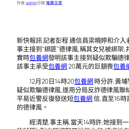
作者:
admin
分類:
推薦文章
新快報訊 記者彭程 通信員梁曉婷和介
事主接到“綁匪”德律風,稱其女兒被綁架,
實時
包養網
發明該事主接到疑似欺騙德律
該事主承受
包養網
20萬元的巨額喪
包養
12月20日14時20
包養網
時分許,黃
疑似欺騙德律風,遂用分局反詐德律風聯
平易近警反復發送短
包養網
信,直至16
的德律風。
經清楚,事主稱,當天14時許,她接到