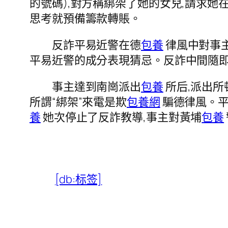
的號碼),對方稱綁架了她的女兒,請求她在
思考就預備籌款轉賬。
反詐平易近警在德
包養
律風中對事
平易近警的成分表現猜忌。反詐中間隨即
事主達到南崗派出
包養
所后,派出所
所謂“綁架”來電是欺
包養網
騙德律風。
養
她次停止了反詐教導,事主對黃埔
包養
[db:标签]