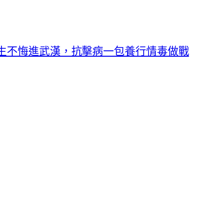
生不悔進武漢，抗擊病一包養行情毒做戰