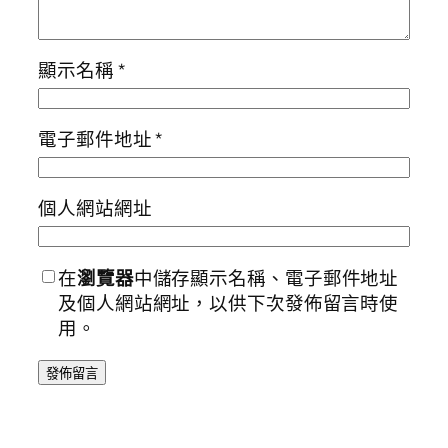
顯示名稱
*
電子郵件地址
*
個人網站網址
在
瀏覽器
中儲存顯示名稱、電子郵件地址
及個人網站網址，以供下次發佈留言時使
用。