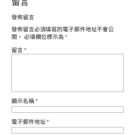
留言
發佈留言
發佈留言必須填寫的電子郵件地址不會公
開。
必填欄位標示為
*
留言
*
顯示名稱
*
電子郵件地址
*