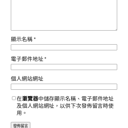
顯示名稱
*
電子郵件地址
*
個人網站網址
在
瀏覽器
中儲存顯示名稱、電子郵件地址
及個人網站網址，以供下次發佈留言時使
用。