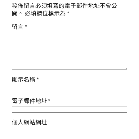
發佈留言必須填寫的電子郵件地址不會公
開。
必填欄位標示為
*
留言
*
顯示名稱
*
電子郵件地址
*
個人網站網址