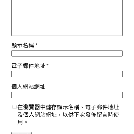
顯示名稱
*
電子郵件地址
*
個人網站網址
在
瀏覽器
中儲存顯示名稱、電子郵件地址
及個人網站網址，以供下次發佈留言時使
用。