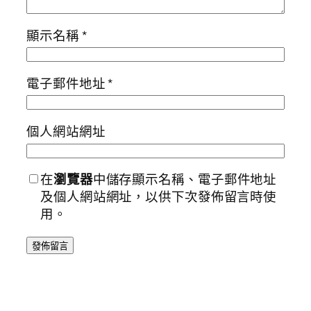
顯示名稱
*
電子郵件地址
*
個人網站網址
在
瀏覽器
中儲存顯示名稱、電子郵件地址
及個人網站網址，以供下次發佈留言時使
用。