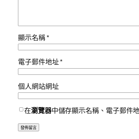
顯示名稱
*
電子郵件地址
*
個人網站網址
在
瀏覽器
中儲存顯示名稱、電子郵件