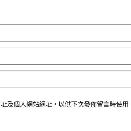
地址及個人網站網址，以供下次發佈留言時使用