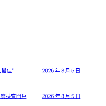
最佳”
2026 年 8 月 5 日
國度扶貧門戶
2026 年 8 月 5 日