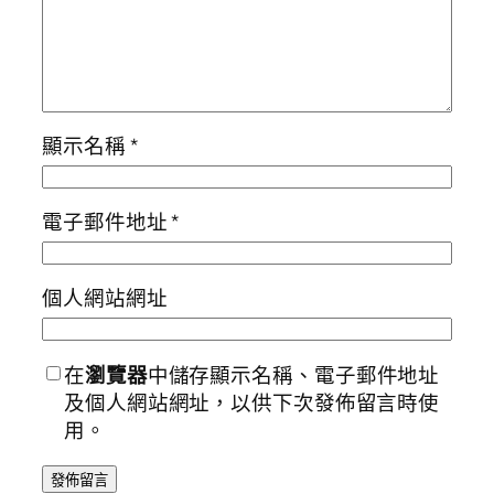
顯示名稱
*
電子郵件地址
*
個人網站網址
在
瀏覽器
中儲存顯示名稱、電子郵件地址
及個人網站網址，以供下次發佈留言時使
用。