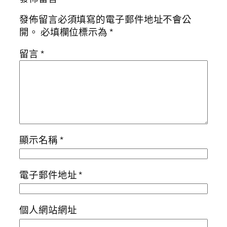
發佈留言必須填寫的電子郵件地址不會公
開。
必填欄位標示為
*
留言
*
顯示名稱
*
電子郵件地址
*
個人網站網址