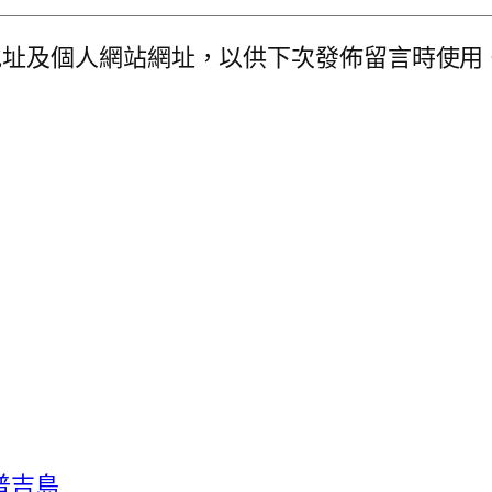
地址及個人網站網址，以供下次發佈留言時使用
普吉島