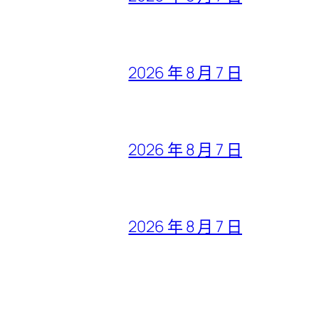
2026 年 8 月 7 日
2026 年 8 月 7 日
2026 年 8 月 7 日