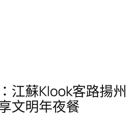
江蘇Klook客路揚州
享文明年夜餐