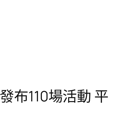
發布110場活動 平