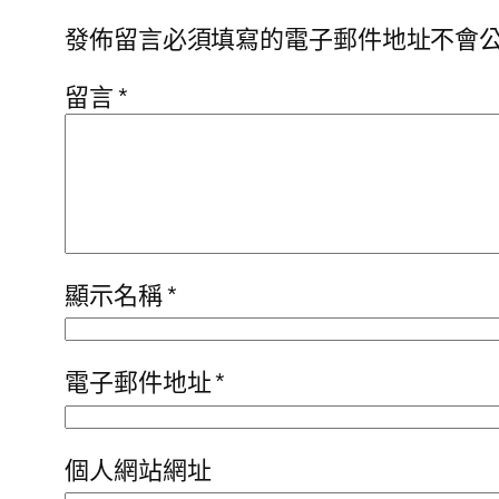
發佈留言必須填寫的電子郵件地址不會
留言
*
顯示名稱
*
電子郵件地址
*
個人網站網址