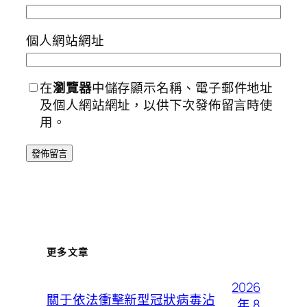
個人網站網址
在
瀏覽器
中儲存顯示名稱、電子郵件地址
及個人網站網址，以供下次發佈留言時使
用。
更多文章
2026
關于依法衝擊新型冠狀病毒沾
年 8