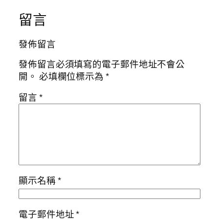
留言
發佈留言
發佈留言必須填寫的電子郵件地址不會公
開。
必填欄位標示為
*
留言
*
顯示名稱
*
電子郵件地址
*