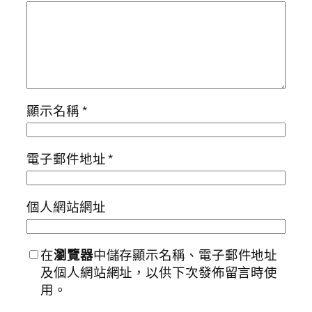
顯示名稱
*
電子郵件地址
*
個人網站網址
在
瀏覽器
中儲存顯示名稱、電子郵件地址
及個人網站網址，以供下次發佈留言時使
用。