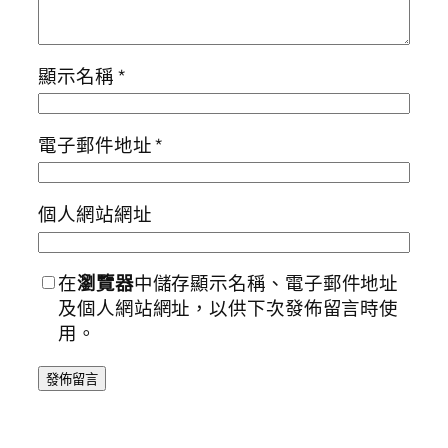
顯示名稱
*
電子郵件地址
*
個人網站網址
在
瀏覽器
中儲存顯示名稱、電子郵件地址
及個人網站網址，以供下次發佈留言時使
用。