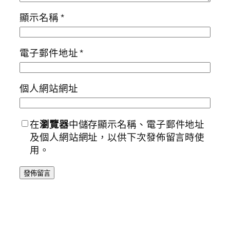
顯示名稱
*
電子郵件地址
*
個人網站網址
在
瀏覽器
中儲存顯示名稱、電子郵件地址
及個人網站網址，以供下次發佈留言時使
用。