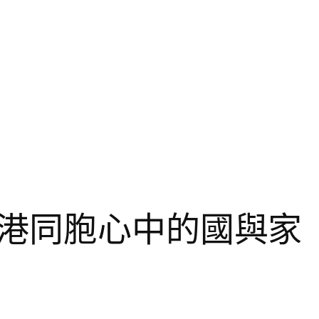
港同胞心中的國與家