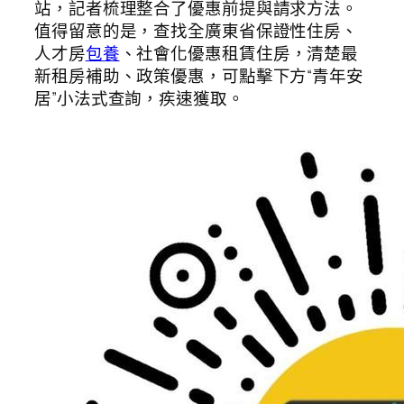
站，記者梳理整合了優惠前提與請求方法。
值得留意的是，查找全廣東省保證性住房、
人才房
包養
、社會化優惠租賃住房，清楚最
新租房補助、政策優惠，可點擊下方“青年安
居”小法式查詢，疾速獲取。