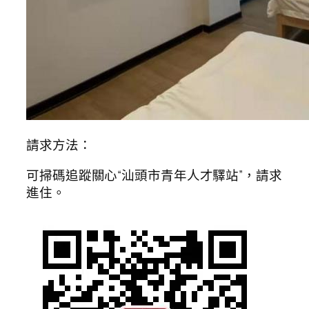
請求方法：
可掃碼追蹤關心“汕頭市青年人才驛站”，請求
進住。