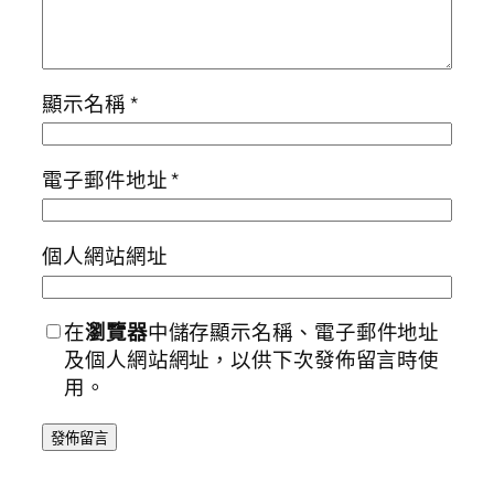
顯示名稱
*
電子郵件地址
*
個人網站網址
在
瀏覽器
中儲存顯示名稱、電子郵件地址
及個人網站網址，以供下次發佈留言時使
用。