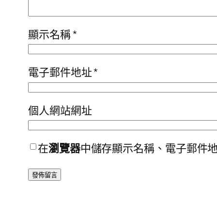
顯示名稱
*
電子郵件地址
*
個人網站網址
在
瀏覽器
中儲存顯示名稱、電子郵件