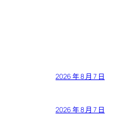
2026 年 8 月 7 日
2026 年 8 月 7 日