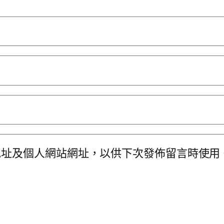
地址及個人網站網址，以供下次發佈留言時使用