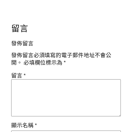
留言
發佈留言
發佈留言必須填寫的電子郵件地址不會公
開。
必填欄位標示為
*
留言
*
顯示名稱
*