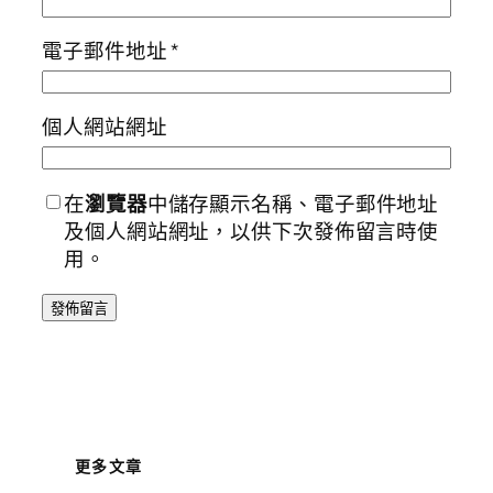
電子郵件地址
*
個人網站網址
在
瀏覽器
中儲存顯示名稱、電子郵件地址
及個人網站網址，以供下次發佈留言時使
用。
更多文章