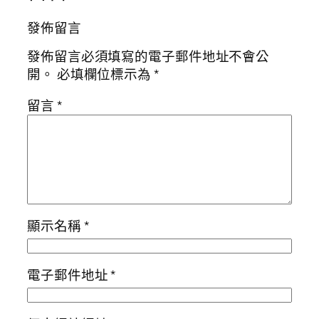
發佈留言
發佈留言必須填寫的電子郵件地址不會公
開。
必填欄位標示為
*
留言
*
顯示名稱
*
電子郵件地址
*