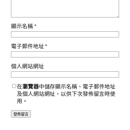
顯示名稱
*
電子郵件地址
*
個人網站網址
在
瀏覽器
中儲存顯示名稱、電子郵件地址
及個人網站網址，以供下次發佈留言時使
用。