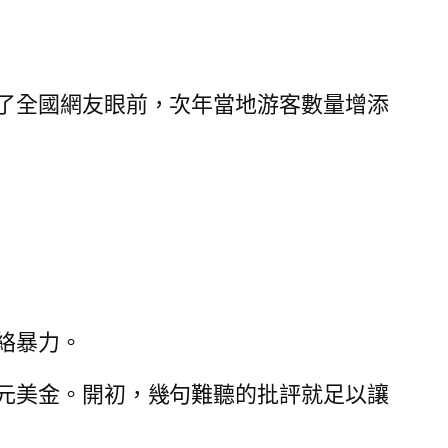
了全國網友眼前，次年當地游客數量增添
絡暴力。
元美金。開初，幾句難聽的批評就足以讓