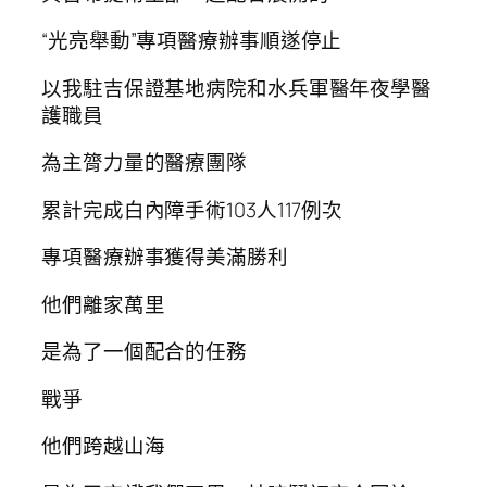
“光亮舉動”專項醫療辦事順遂停止
以我駐吉保證基地病院和水兵軍醫年夜學醫
護職員
為主膂力量的醫療團隊
累計完成白內障手術103人117例次
專項醫療辦事獲得美滿勝利
他們離家萬里
是為了一個配合的任務
戰爭
他們跨越山海