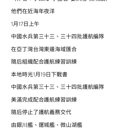
他們在近海年夜洋
1月17日上午
中國水兵第三十三、三十四批護航編隊
在亞丁灣台灣東邊海域匯合
隨后組織配合護航練習訓練
本地時光1月19日下戰書
中國水兵第三十三、三十四批護航編隊
美滿完成配合護航練習訓練
隨后停止了護航義務交代
由銀川艦、運城艦、微山湖艦