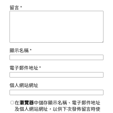
留言
*
顯示名稱
*
電子郵件地址
*
個人網站網址
在
瀏覽器
中儲存顯示名稱、電子郵件地址
及個人網站網址，以供下次發佈留言時使