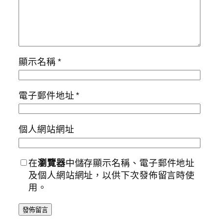
顯示名稱
*
電子郵件地址
*
個人網站網址
在
瀏覽器
中儲存顯示名稱、電子郵件地址
及個人網站網址，以供下次發佈留言時使
用。