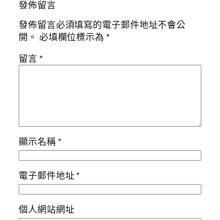
發佈留言
發佈留言必須填寫的電子郵件地址不會公
開。
必填欄位標示為
*
留言
*
顯示名稱
*
電子郵件地址
*
個人網站網址