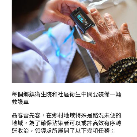
每個鄉鎮衛生院和社區衛生中間要裝備一輛
救護車
聶春雷先容，在鄉村地域特殊是路況未便的
地域，為了確保沾染者可以或許高效有序轉
運收治，領導處所展開了以下幾項任務：