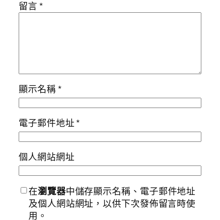
留言
*
顯示名稱
*
電子郵件地址
*
個人網站網址
在
瀏覽器
中儲存顯示名稱、電子郵件地址
及個人網站網址，以供下次發佈留言時使
用。