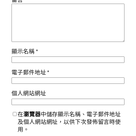
顯示名稱
*
電子郵件地址
*
個人網站網址
在
瀏覽器
中儲存顯示名稱、電子郵件地址
及個人網站網址，以供下次發佈留言時使
用。