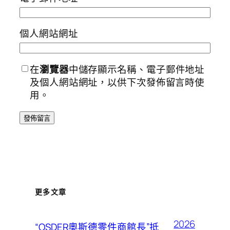
個人網站網址
在
瀏覽器
中儲存顯示名稱、電子郵件地址
及個人網站網址，以供下次發佈留言時使
用。
更多文章
2026
“OSDER奧斯德零件商館長”抵