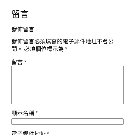
留言
發佈留言
發佈留言必須填寫的電子郵件地址不會公
開。
必填欄位標示為
*
留言
*
顯示名稱
*
電子郵件地址
*