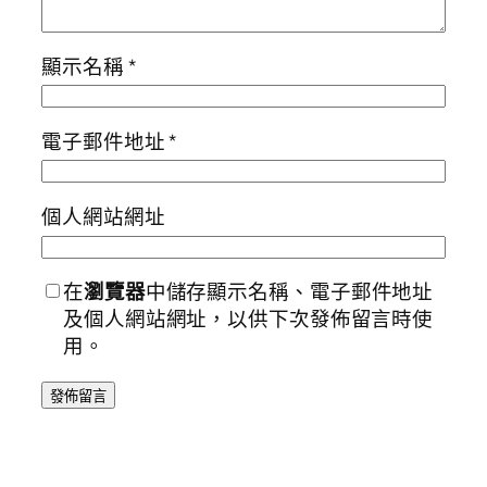
顯示名稱
*
電子郵件地址
*
個人網站網址
在
瀏覽器
中儲存顯示名稱、電子郵件地址
及個人網站網址，以供下次發佈留言時使
用。