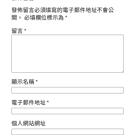
發佈留言必須填寫的電子郵件地址不會公
開。
必填欄位標示為
*
留言
*
顯示名稱
*
電子郵件地址
*
個人網站網址