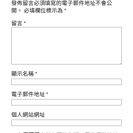
發佈留言必須填寫的電子郵件地址不會公
開。
必填欄位標示為
*
留言
*
顯示名稱
*
電子郵件地址
*
個人網站網址