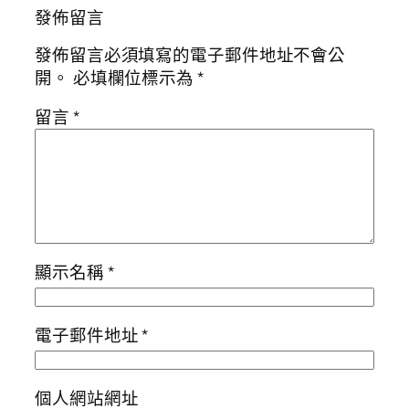
發佈留言
發佈留言必須填寫的電子郵件地址不會公
開。
必填欄位標示為
*
留言
*
顯示名稱
*
電子郵件地址
*
個人網站網址