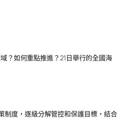
域？如何重點推進？21日舉行的全國海
策制度，逐級分解管控和保護目標，結合